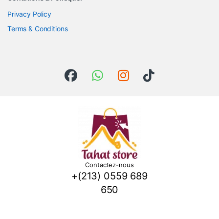
Privacy Policy
Terms & Conditions
Contactez-nous
+(213) 0559 689
650