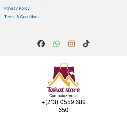
Privacy Policy
Terms & Conditions
Contactez-nous
+(213) 0559 689
650