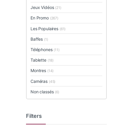
Jeux Vidéos
(21)
En Promo
(267)
Les Populaires
(61)
Baffes
(1)
Téléphones
(11)
Tablette
(18)
Montres
(14)
Caméras
(45)
Non classés
(6)
Filters