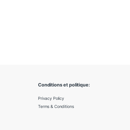
Conditions et politique:
Privacy Policy
Terms & Conditions