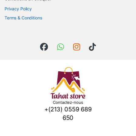
Privacy Policy
Terms & Conditions
Contactez-nous
+(213) 0559 689
650