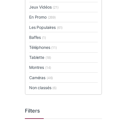
Jeux Vidéos
(21)
En Promo
(269)
Les Populaires
(61)
Baffes
(1)
Téléphones
(11)
Tablette
(18)
Montres
(14)
Caméras
(46)
Non classés
(6)
Filters