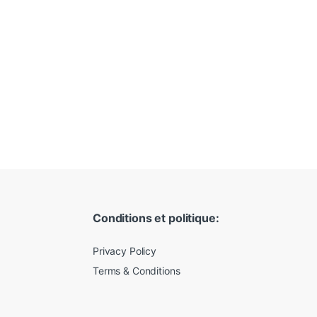
Conditions et politique:
Privacy Policy
Terms & Conditions