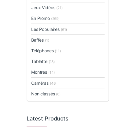
Jeux Vidéos
(21)
En Promo
(269)
Les Populaires
(61)
Baffes
(1)
Téléphones
(11)
Tablette
(18)
Montres
(14)
Caméras
(46)
Non classés
(6)
Latest Products