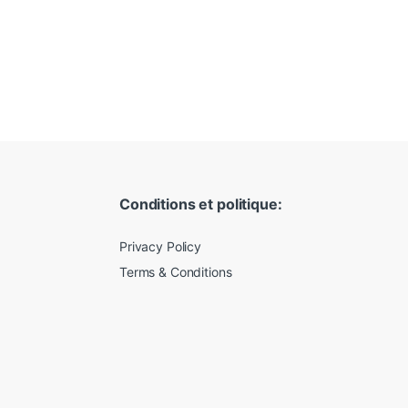
Conditions et politique:
Privacy Policy
Terms & Conditions