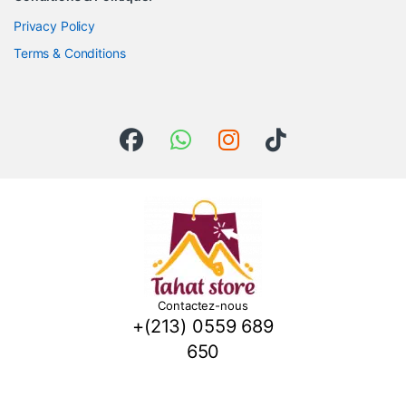
Privacy Policy
Terms & Conditions
Contactez-nous
+(213) 0559 689
650