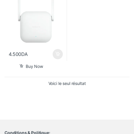
4.500
DA
Buy Now
Voici le seul résultat
Conditions & Politique: