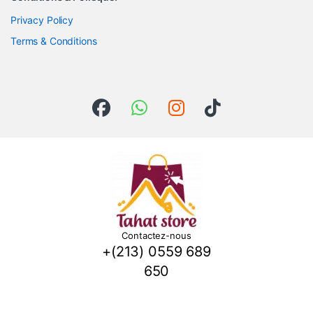
Privacy Policy
Terms & Conditions
Contactez-nous
+(213) 0559 689
650