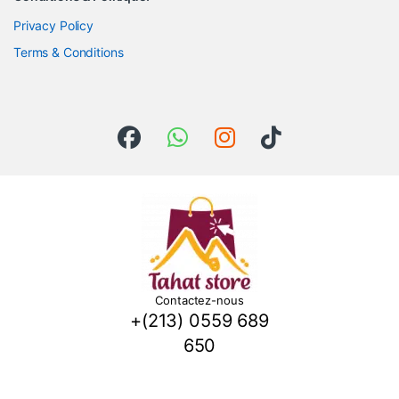
Privacy Policy
Terms & Conditions
Contactez-nous
+(213) 0559 689
650