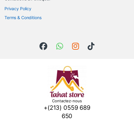
Privacy Policy
Terms & Conditions
Contactez-nous
+(213) 0559 689
650