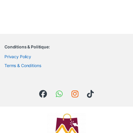
Conditions & Politique:
Privacy Policy
Terms & Conditions