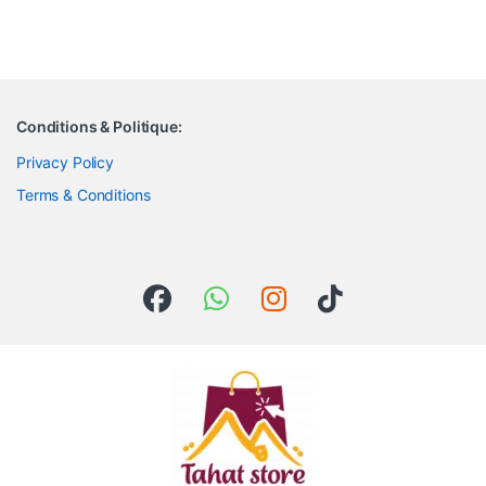
Conditions & Politique:
Privacy Policy
Terms & Conditions